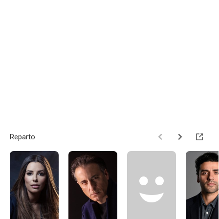
Reparto