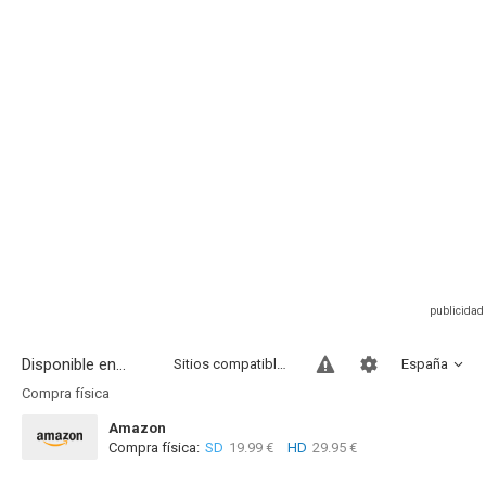
Disponible en...
Sitios compatibles
España
Compra física
Amazon
Compra física:
SD
19.99 €
HD
29.95 €