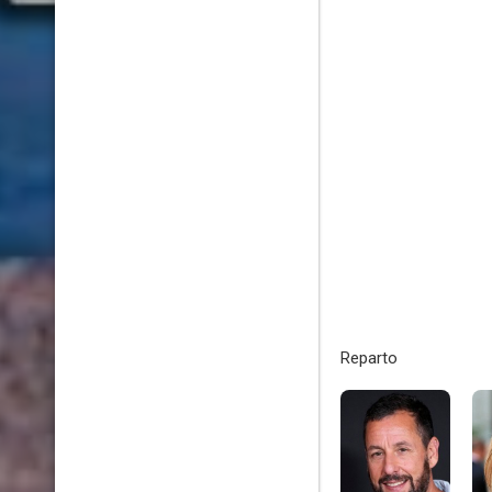
Reparto