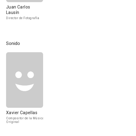
Juan Carlos
Lausín
Director de Fotografía
Sonido
Xavier Capellas
Compositor de la Música
Original