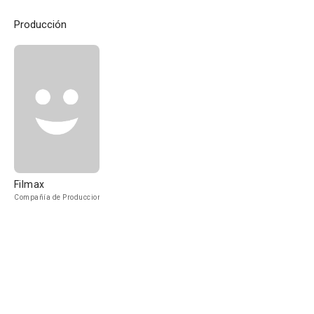
Producción
Filmax
Compañía de Produccion