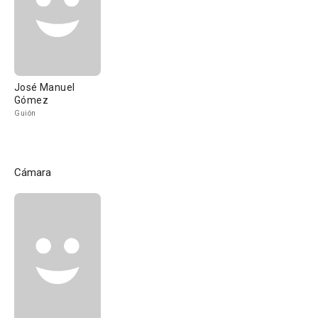
José Manuel
Gómez
Guión
Cámara