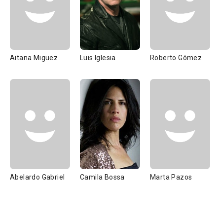
Aitana Miguez
Luis Iglesia
Roberto Gómez
Abelardo Gabriel
Camila Bossa
Marta Pazos