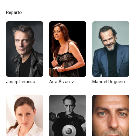
Reparto
Josep Linuesa
Ana Álvarez
Manuel Regueiro