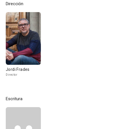
Dirección
Jordi Frades
Director
Escritura