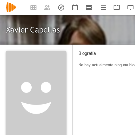
Xavier Capellas
Biografía
No hay actualmente ninguna biog