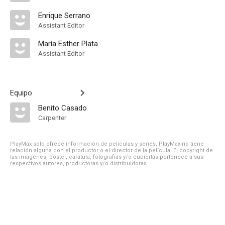
Enrique Serrano
Assistant Editor
María Esther Plata
Assistant Editor
Equipo
Benito Casado
Carpenter
PlayMax solo ofrece información de películas y series, PlayMax no tiene
relación alguna con el productor o el director de la película. El copyright de
las imágenes, póster, carátula, fotografías y/o cubiertas pertenece a sus
respectivos autores, productoras y/o distribuidoras.