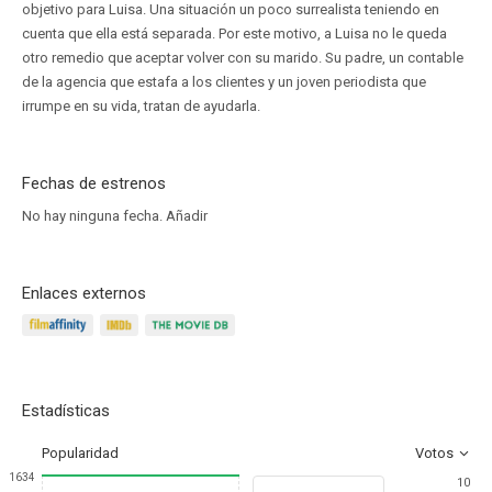
objetivo para Luisa. Una situación un poco surrealista teniendo en
cuenta que ella está separada. Por este motivo, a Luisa no le queda
otro remedio que aceptar volver con su marido. Su padre, un contable
de la agencia que estafa a los clientes y un joven periodista que
irrumpe en su vida, tratan de ayudarla.
Fechas de estrenos
No hay ninguna fecha.
Añadir
Enlaces externos
Estadísticas
Popularidad
Votos
1634
10