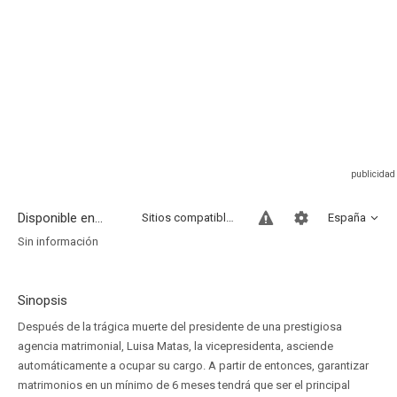
Disponible en...
Sitios compatibles
España
Sin información
Sinopsis
Después de la trágica muerte del presidente de una prestigiosa
agencia matrimonial, Luisa Matas, la vicepresidenta, asciende
automáticamente a ocupar su cargo. A partir de entonces, garantizar
matrimonios en un mínimo de 6 meses tendrá que ser el principal