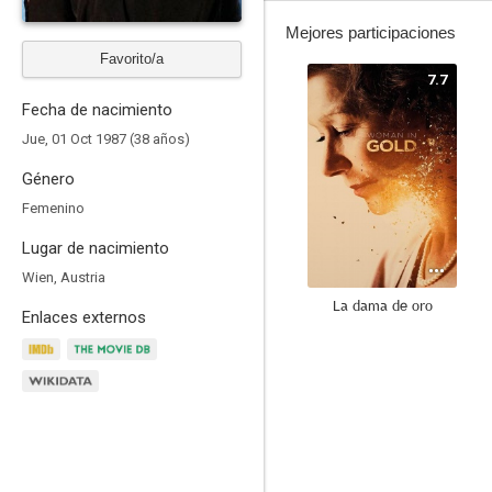
Mejores participaciones
Favorito/a
7.7
Fecha de nacimiento
Jue, 01 Oct 1987 (38 años)
Género
Femenino
Lugar de nacimiento
Wien, Austria
La dama de oro
Enlaces externos
--