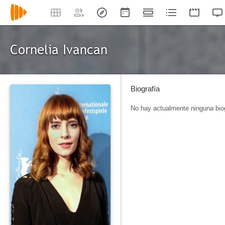
Cornelia Ivancan
Biografía
No hay actualmente ninguna biog