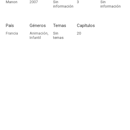
Manon
2007
Sin
3
Sin
información
información
País
Géneros
Temas
Capítulos
Francia
Animación
,
Sin
20
Infantil
temas