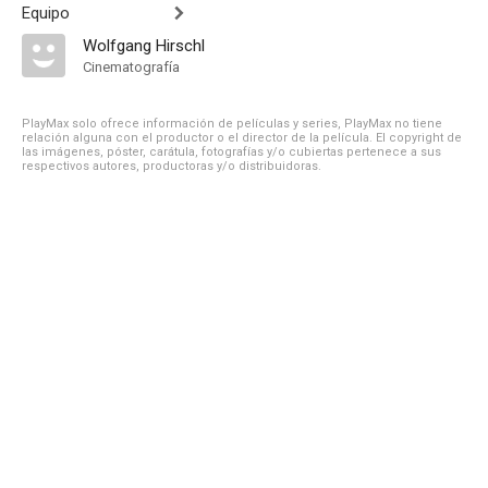
Equipo
Wolfgang Hirschl
Cinematografía
PlayMax solo ofrece información de películas y series, PlayMax no tiene
relación alguna con el productor o el director de la película. El copyright de
las imágenes, póster, carátula, fotografías y/o cubiertas pertenece a sus
respectivos autores, productoras y/o distribuidoras.