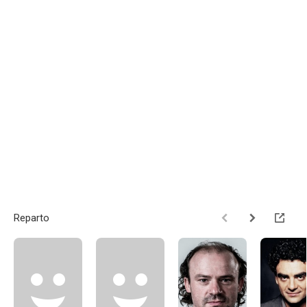
Reparto