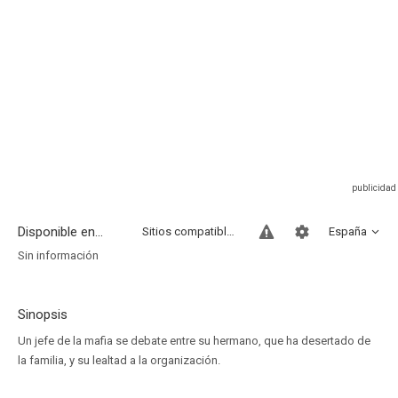
Disponible en...
Sitios compatibles
España
Sin información
Sinopsis
Un jefe de la mafia se debate entre su hermano, que ha desertado de
la familia, y su lealtad a la organización.