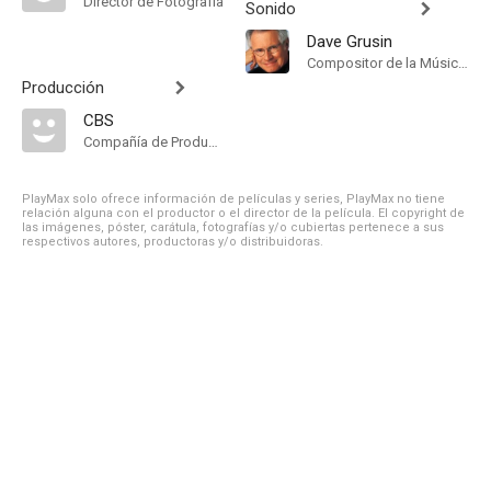
Director de Fotografía
Sonido
Dave Grusin
Compositor de la Música Original
Producción
CBS
Compañía de Produccion
PlayMax solo ofrece información de películas y series, PlayMax no tiene
relación alguna con el productor o el director de la película. El copyright de
las imágenes, póster, carátula, fotografías y/o cubiertas pertenece a sus
respectivos autores, productoras y/o distribuidoras.