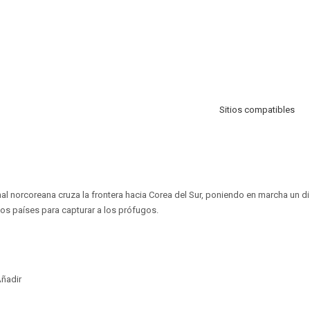
Sitios compatibles
al norcoreana cruza la frontera hacia Corea del Sur, poniendo en marcha un di
os países para capturar a los prófugos.
ñadir