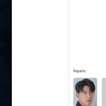
Reparto