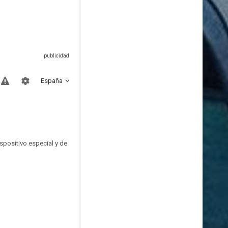
España
spositivo especial y de