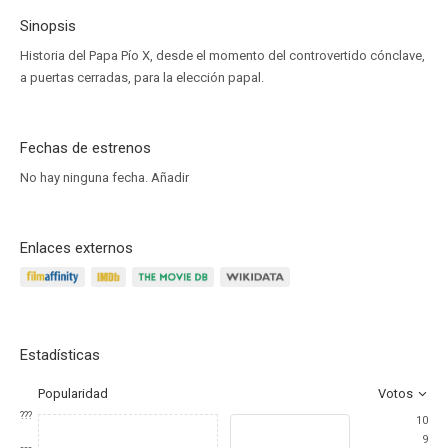
Sinopsis
Historia del Papa Pío X, desde el momento del controvertido cónclave,
a puertas cerradas, para la elección papal.
Fechas de estrenos
No hay ninguna fecha.
Añadir
Enlaces externos
Estadísticas
Popularidad
Votos
???
10
9