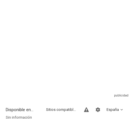
Disponible en...
Sitios compatibles
España
Sin información