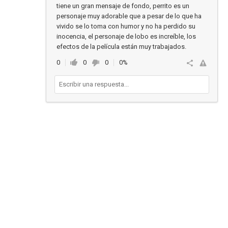
tiene un gran mensaje de fondo, perrito es un
personaje muy adorable que a pesar de lo que ha
vivido se lo toma con humor y no ha perdido su
inocencia, el personaje de lobo es increíble, los
efectos de la película están muy trabajados.
0
0
0
0%