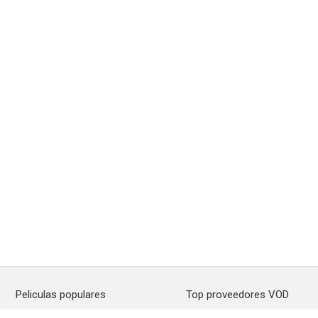
Peliculas populares
Top proveedores VOD