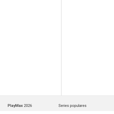
PlayMax
2026
Series populares