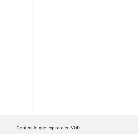
Contenido que expirara en VOD