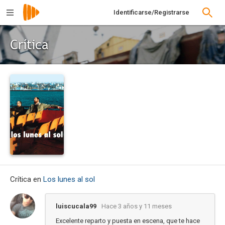
Identificarse/Registrarse
Crítica
Crítica en
Los lunes al sol
luiscucala99
Hace 3 años y 11 meses
Excelente reparto y puesta en escena, que te hace