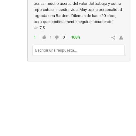
pensar mucho acerca del valor del trabajo y como
repercute en nuestra vida. Muy top la personalidad
lograda con Bardem. Dilemas de hace 20 años,
pero que continuamente seguiran ocurriendo.
Un 7,5.
1
1
0
100%