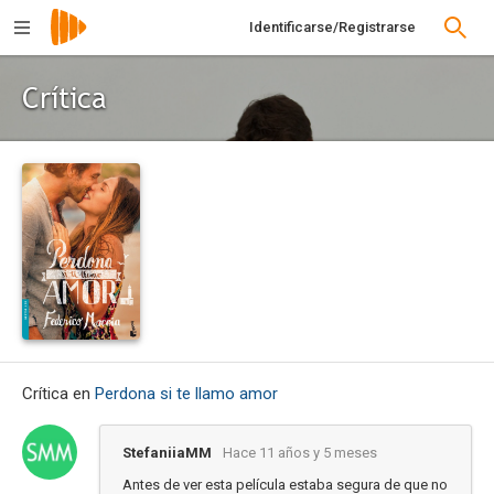
Identificarse/Registrarse
Crítica
Crítica en
Perdona si te llamo amor
StefaniiaMM
Hace 11 años y 5 meses
Antes de ver esta película estaba segura de que no