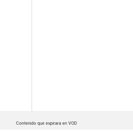
Contenido que expirara en VOD