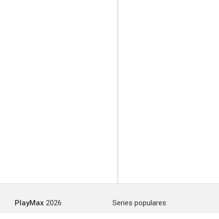
PlayMax
2026
Series populares