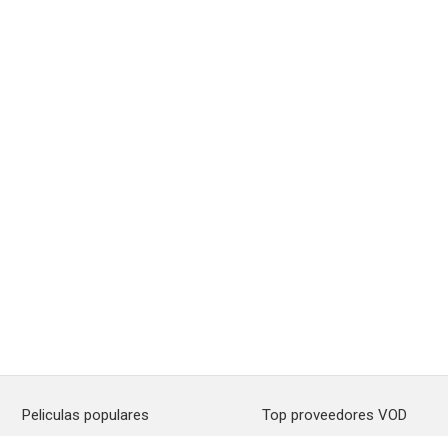
Peliculas populares
Top proveedores VOD