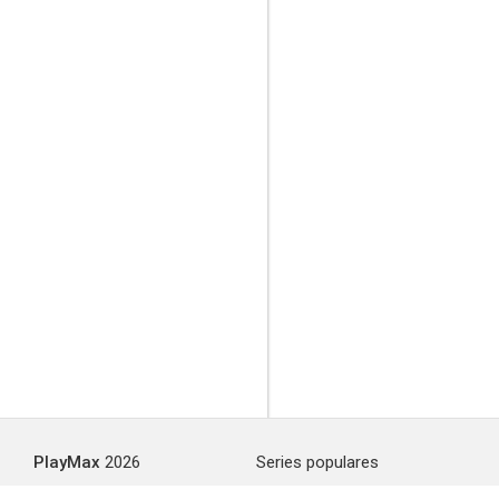
PlayMax
2026
Series populares