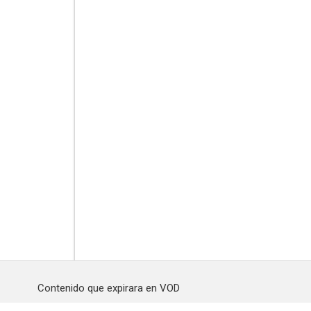
Contenido que expirara en VOD