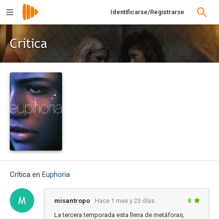
Identificarse/Registrarse
Crítica
Crítica en
Euphoria
misantropo
Hace 1 mes y 23 días
8
La tercera temporada esta llena de metáforas,