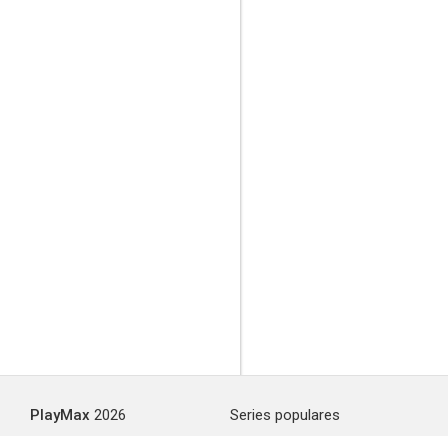
PlayMax
2026
Series populares