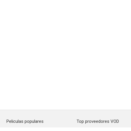
Peliculas populares
Top proveedores VOD