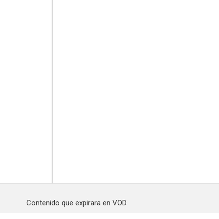
Contenido que expirara en VOD