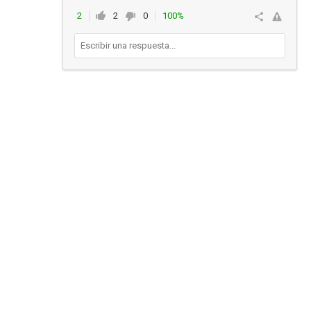
2
2
0
100%