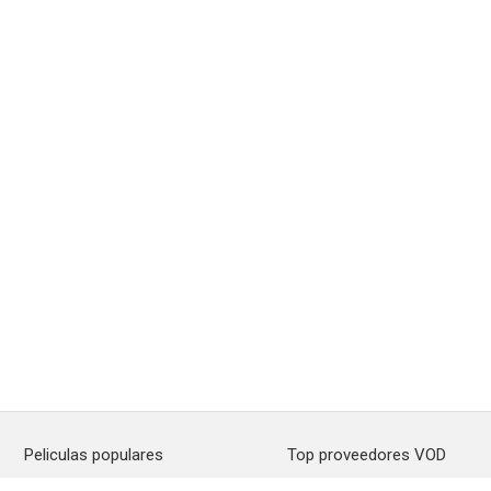
Peliculas populares
Top proveedores VOD