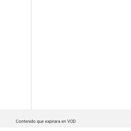
Contenido que expirara en VOD