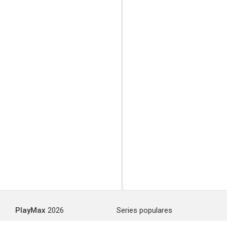
PlayMax
2026
Series populares