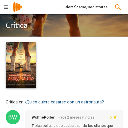
Identificarse/Registrarse
Crítica
Crítica en
¿Quién quiere casarse con un astronauta?
WolffieRoller
Hace 2 meses y 7 días
5
Típica película que acaba usando los clichés que