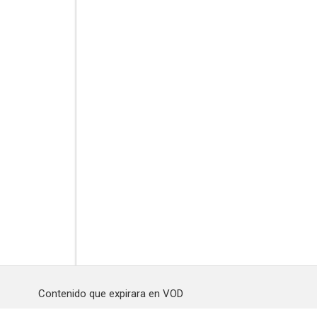
Contenido que expirara en VOD