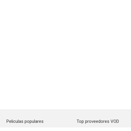
Peliculas populares
Top proveedores VOD