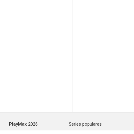
PlayMax
2026
Series populares