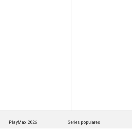
PlayMax
2026
Series populares