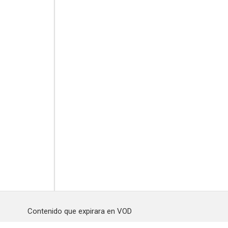
Contenido que expirara en VOD