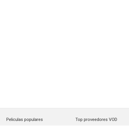
Peliculas populares
Top proveedores VOD