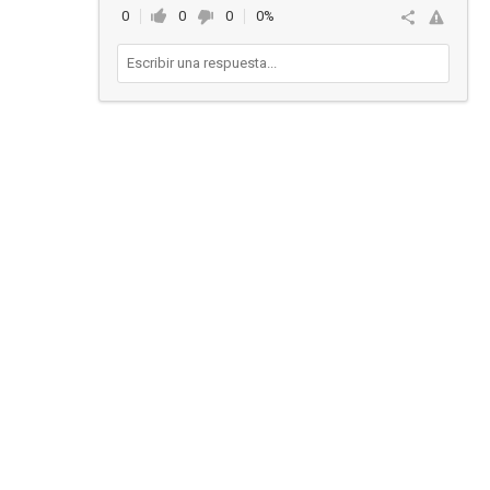
0
0
0
0%