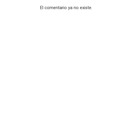
El comentario ya no existe.