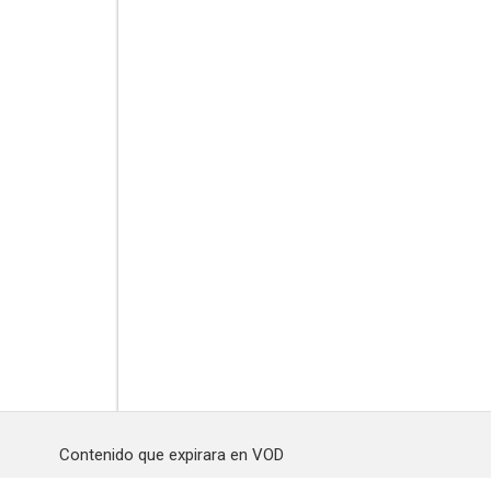
Contenido que expirara en VOD