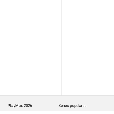
PlayMax
2026
Series populares