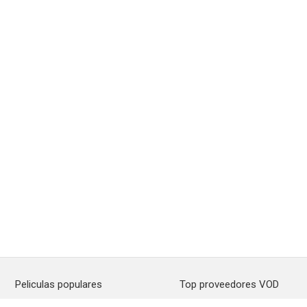
Peliculas populares
Top proveedores VOD