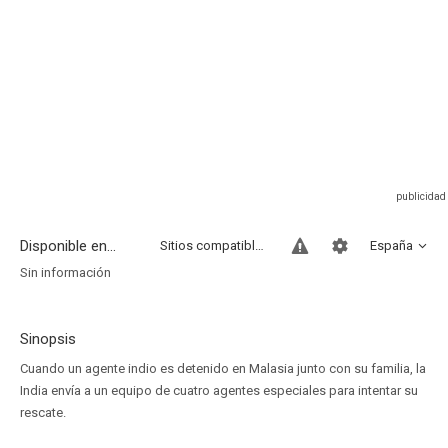
Disponible en...
Sitios compatibles
España
Sin información
Sinopsis
Cuando un agente indio es detenido en Malasia junto con su familia, la
India envía a un equipo de cuatro agentes especiales para intentar su
rescate.