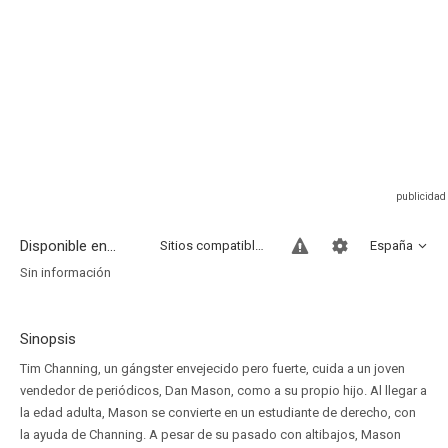
Disponible en...
Sitios compatibles
España
Sin información
Sinopsis
Tim Channing, un gángster envejecido pero fuerte, cuida a un joven
vendedor de periódicos, Dan Mason, como a su propio hijo. Al llegar a
la edad adulta, Mason se convierte en un estudiante de derecho, con
la ayuda de Channing. A pesar de su pasado con altibajos, Mason