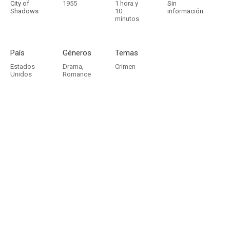
City of
1955
1 hora y
Sin
Shadows
10
información
minutos
País
Géneros
Temas
Estados
Drama
,
Crimen
Unidos
Romance