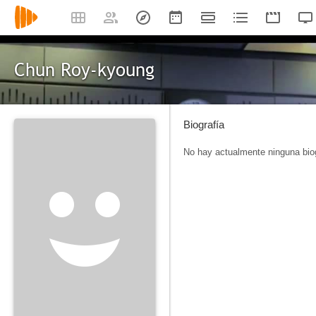
Chun Roy-kyoung
Biografía
No hay actualmente ninguna biog