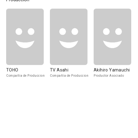
TOHO
TV Asahi
Akihiro Yamauchi
Compañía de Produccion
Compañía de Produccion
Productor Asociado