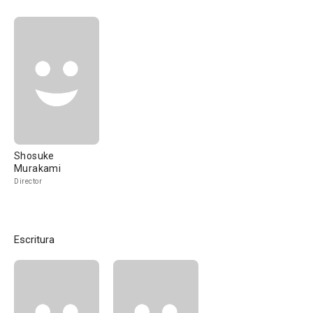
Shosuke
Murakami
Director
Escritura