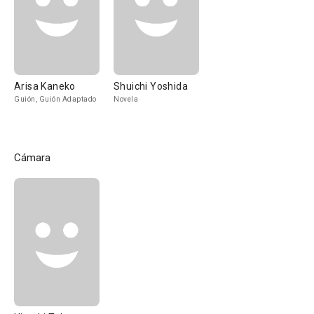
Arisa Kaneko
Shuichi Yoshida
Guión, Guión Adaptado
Novela
Cámara