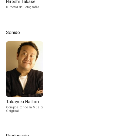
Hiroshi Takase
Director de Fotografía
Sonido
Takayuki Hattori
Compositor de la Música
Original
Producción