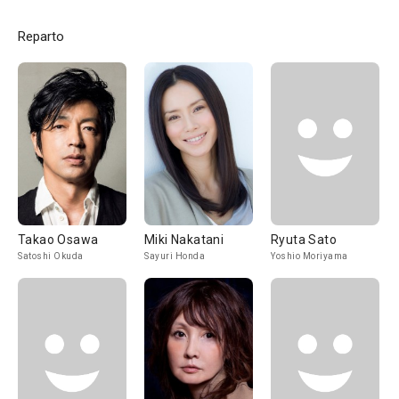
Reparto
Takao Osawa
Miki Nakatani
Ryuta Sato
Satoshi Okuda
Sayuri Honda
Yoshio Moriyama