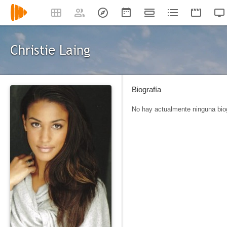
Christie Laing
Biografía
No hay actualmente ninguna biog