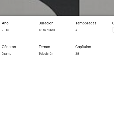
Año
Duración
Temporadas
2015
42 minutos
4
Géneros
Temas
Capítulos
Drama
Televisión
38