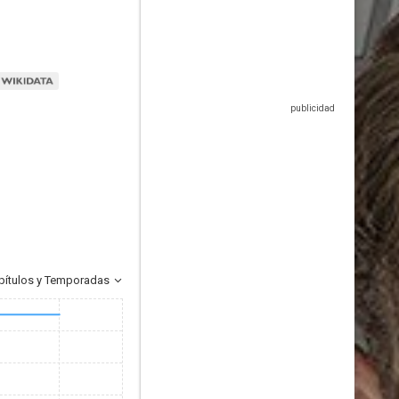
pítulos y Temporadas