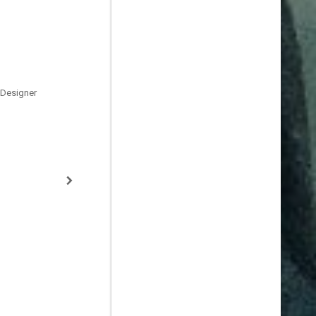
 Designer