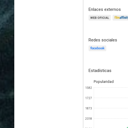
Enlaces externos
Redes sociales
Estadísticas
Popularidad
1582
1727
1873
2018