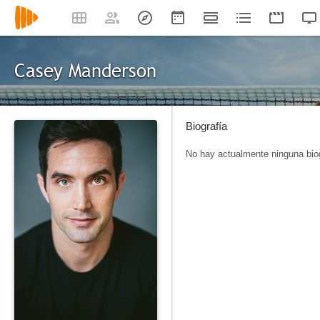
Casey Manderson
Biografía
No hay actualmente ninguna biog