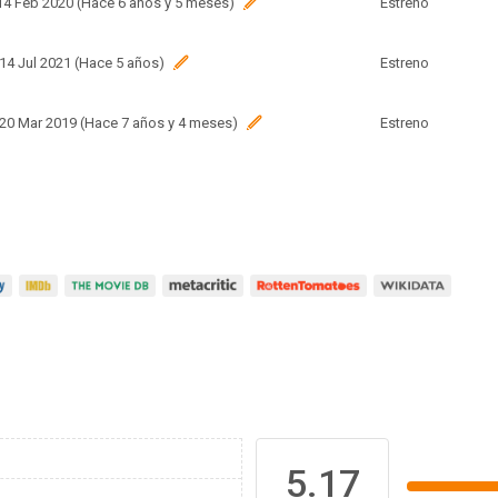
 14 Feb 2020 (Hace 6 años y 5 meses)
Estreno
 14 Jul 2021 (Hace 5 años)
Estreno
 20 Mar 2019 (Hace 7 años y 4 meses)
Estreno
5.17