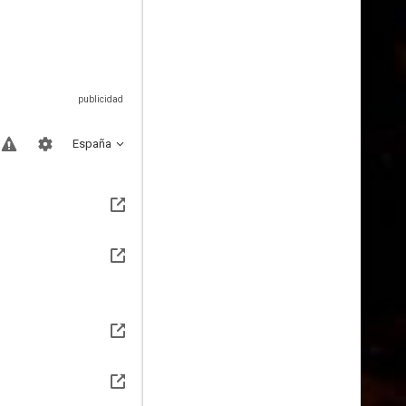
España