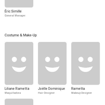
Éric Simille
General Manager
Costume & Make-Up
Liliane Rametta
Joëlle Dominique
Rametta
Maquilladora
Hair Designer
Makeup Designer