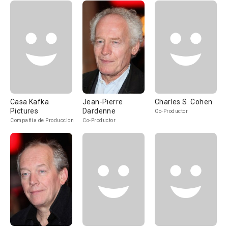
Casa Kafka
Jean-Pierre
Charles S. Cohen
Pictures
Dardenne
Co-Productor
Compañía de Produccion
Co-Productor