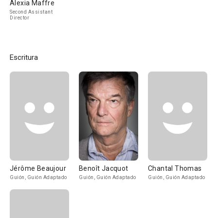
Alexia Maffre
Second Assistant
Director
Escritura
Jérôme Beaujour
Benoît Jacquot
Chantal Thomas
Guión, Guión Adaptado
Guión, Guión Adaptado
Guión, Guión Adaptado