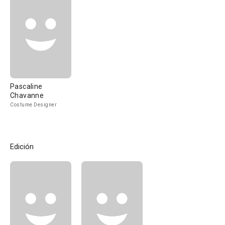
Pascaline
Chavanne
Costume Designer
Edición