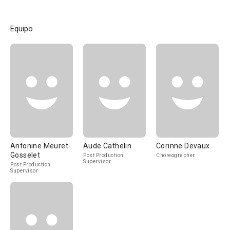
Equipo
Antonine Meuret-
Aude Cathelin
Corinne Devaux
Gosselet
Post Production
Choreographer
Supervisor
Post Production
Supervisor