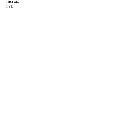
Lacroix
Gaffer