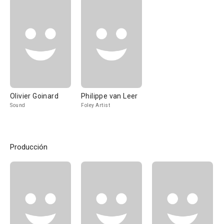
Olivier Goinard
Philippe van Leer
Sound
Foley Artist
Producción