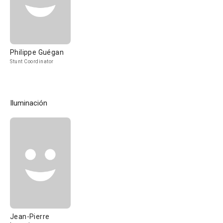
Philippe Guégan
Stunt Coordinator
Iluminación
Jean-Pierre