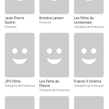
Jean-Pierre
Kristina Larsen
Les Films du
Guérin
Lendemain
Productor
Productor
Compañía de Produccion
JPG Films
Les Films du
France 3 Cinéma
Fleuve
Compañía de Produccion
Compañía de Produccion
Compañía de Produccion