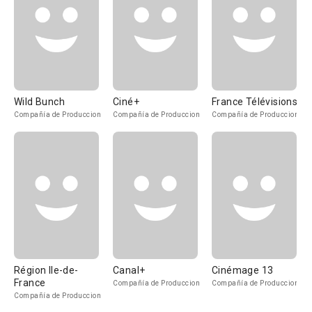
Wild Bunch
Ciné+
France Télévisions
Compañía de Produccion
Compañía de Produccion
Compañía de Produccion
Région Ile-de-
Canal+
Cinémage 13
France
Compañía de Produccion
Compañía de Produccion
Compañía de Produccion