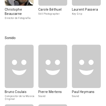
Christophe
Carole Béthuel
Laurent Passera
Beaucarne
Still Photographer
Key Grip
Director de Fotografía
Sonido
Bruno Coulais
Pierre Mertens
Paul Heymans
Compositor de la Música
Sound
Sound
Original