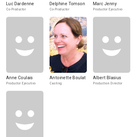
Luc Dardenne
Delphine Tomson
Marc Jenny
Co-Productor
Co-Productor
Productor Ejecutivo
Anne Coulais
Antoinette Boulat
Albert Blasius
Productor Ejecutivo
Casting
Production Director