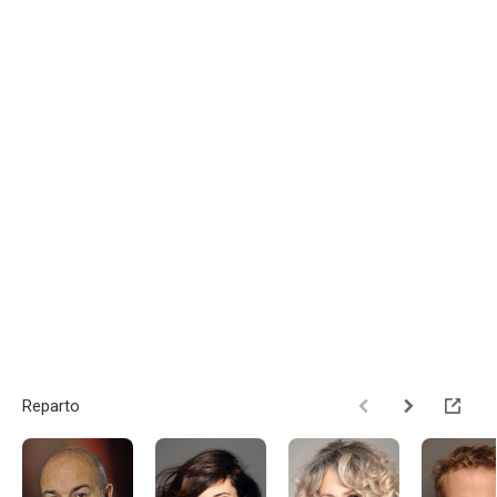
Reparto