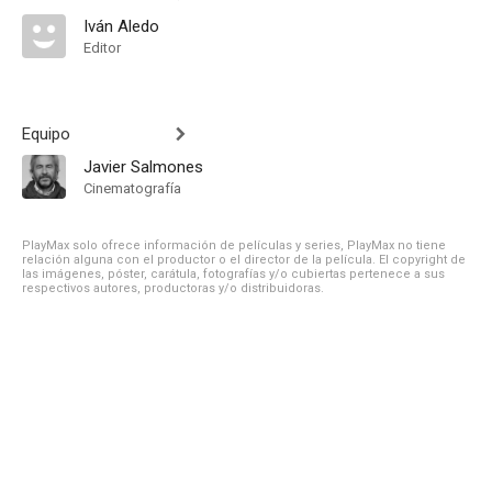
Iván Aledo
Editor
Equipo
Javier Salmones
Cinematografía
PlayMax solo ofrece información de películas y series, PlayMax no tiene
relación alguna con el productor o el director de la película. El copyright de
las imágenes, póster, carátula, fotografías y/o cubiertas pertenece a sus
respectivos autores, productoras y/o distribuidoras.