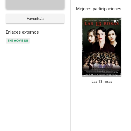
Mejores participaciones
Favorito/a
8.1
Enlaces externos
Las 13 rosas
5.9