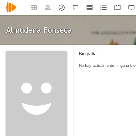
Almudena Fonseca
Biografía
No hay actualmente ninguna biog