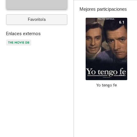
Mejores participaciones
Favorito/a
6.1
Enlaces externos
Yo tengo fe
--