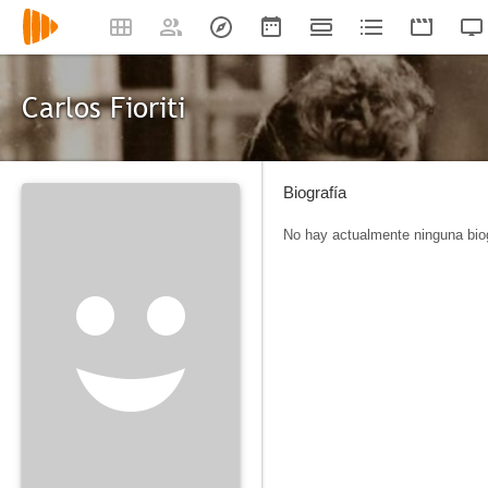
Carlos Fioriti
Biografía
No hay actualmente ninguna biog