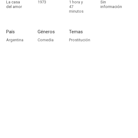
La casa
1973
1 hora y
Sin
del amor
47
información
minutos
País
Géneros
Temas
Argentina
Comedia
Prostitución