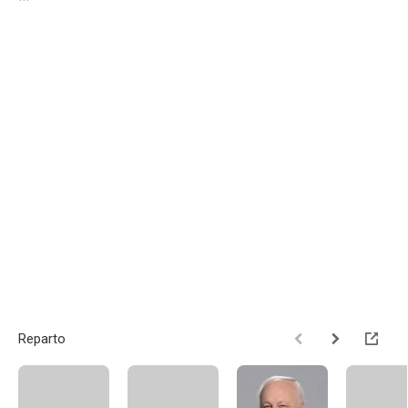
Reparto