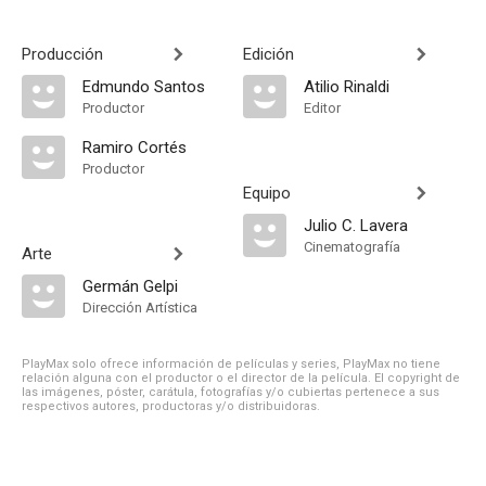
Producción
Edición
Edmundo Santos
Atilio Rinaldi
Productor
Editor
Ramiro Cortés
Productor
Equipo
Julio C. Lavera
Cinematografía
Arte
Germán Gelpi
Dirección Artística
PlayMax solo ofrece información de películas y series, PlayMax no tiene
relación alguna con el productor o el director de la película. El copyright de
las imágenes, póster, carátula, fotografías y/o cubiertas pertenece a sus
respectivos autores, productoras y/o distribuidoras.