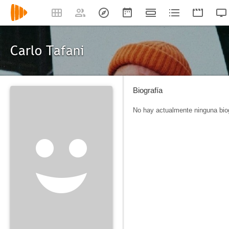
Carlo Tafani
Biografía
No hay actualmente ninguna biog