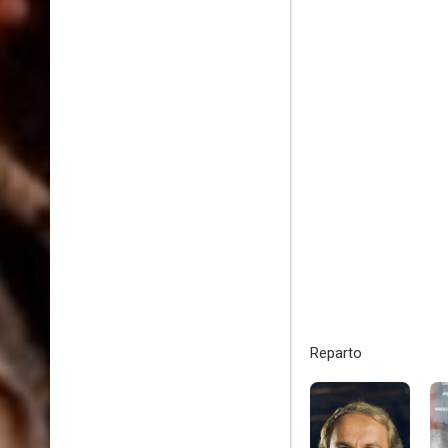
Reparto