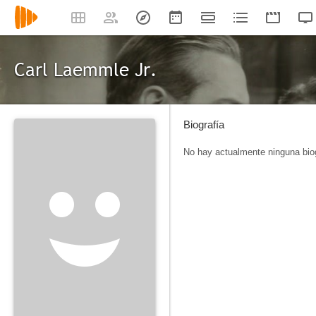
Carl Laemmle Jr.
Biografía
No hay actualmente ninguna biog