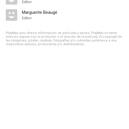
Editor
Marguerite Beaugé
Editor
PlayMax solo ofrece información de películas y series, PlayMax no tiene
relación alguna con el productor o el director de la película. El copyright de
las imágenes, póster, carátula, fotografías y/o cubiertas pertenece a sus
respectivos autores, productoras y/o distribuidoras.