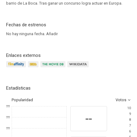
barrio de La Boca. Tras ganar un concurso logra actuar en Europa.
Fechas de estrenos
No hay ninguna fecha.
Añadir
Enlaces externos
Estadísticas
Popularidad
Votos
???
10
9
--
???
8
7
???
6