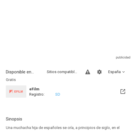
Disponible en...
Sitios compatibles
España
Gratis
eFilm
Registro:
SD
Sinopsis
Una muchacha hija de españoles se cría, a principios de siglo, en el