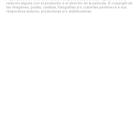
relación alguna con el productor o el director de la película. El copyright de
las imágenes, póster, carátula, fotografías y/o cubiertas pertenece a sus
respectivos autores, productoras y/o distribuidoras.