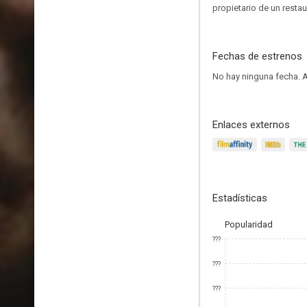
propietario de un restaur
Fechas de estrenos
No hay ninguna fecha.
A
Enlaces externos
Estadísticas
Popularidad
???
???
???