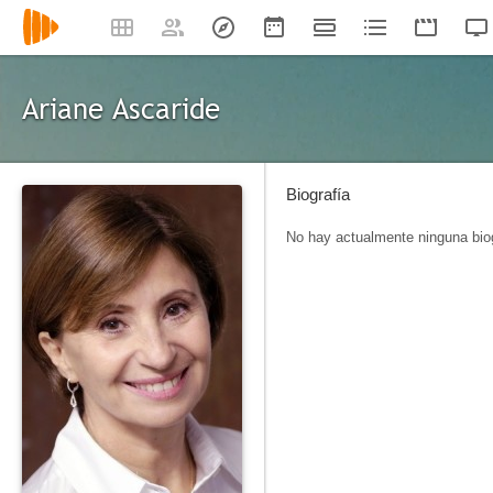
Ariane Ascaride
Biografía
No hay actualmente ninguna biog