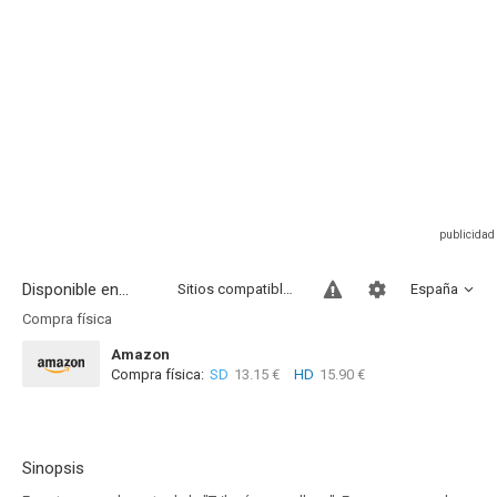
Disponible en...
Sitios compatibles
España
Compra física
Amazon
Compra física:
SD
13.15 €
HD
15.90 €
Sinopsis