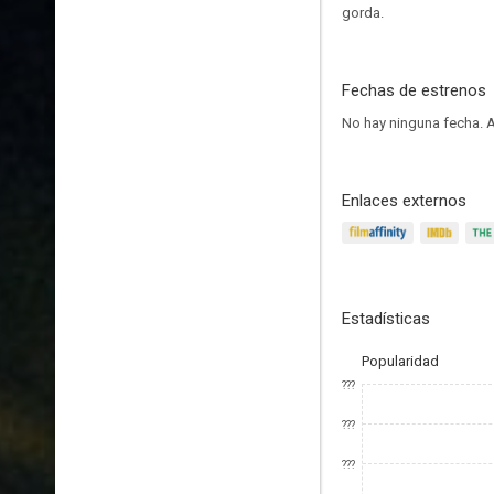
gorda.
Fechas de estrenos
No hay ninguna fecha.
A
Enlaces externos
Estadísticas
Popularidad
???
???
???